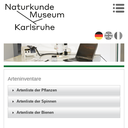
Arteninventare
Artenliste der Pflanzen
Artenliste der Spinnen
Artenliste der Bienen