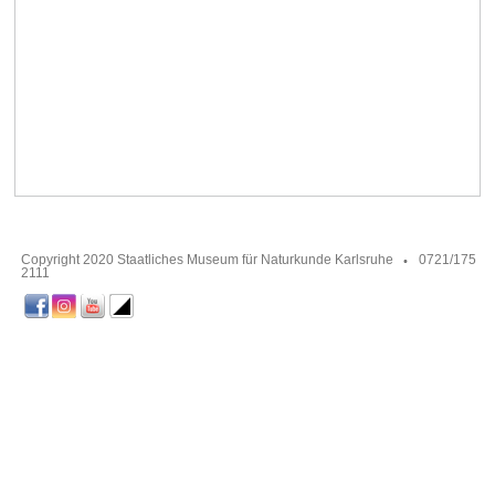
Copyright 2020 Staatliches Museum für Naturkunde Karlsruhe
0721/175
2111