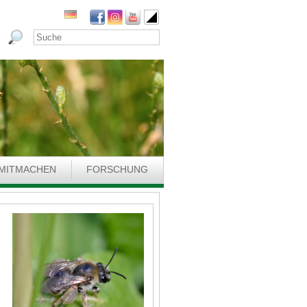
MITMACHEN
FORSCHUNG