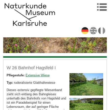
W 26 Bahnhof Hagsfeld I
Pflegestufe:
Extensive Wiese
Typ:
ruderalisierte Glatthaferwiese
Dieses extensiv gepflegte Wiesenband
zieht sich entlang des Bahngleises
unterhalb des Bahnhofs von Hagsfeld und
ist ein Paradebeispiel für einen
Lebensraum, der auf geringer Fläche