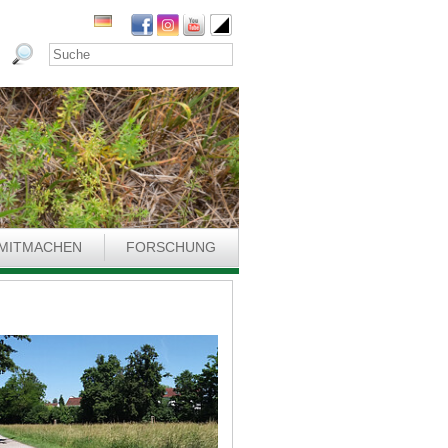
MITMACHEN
FORSCHUNG