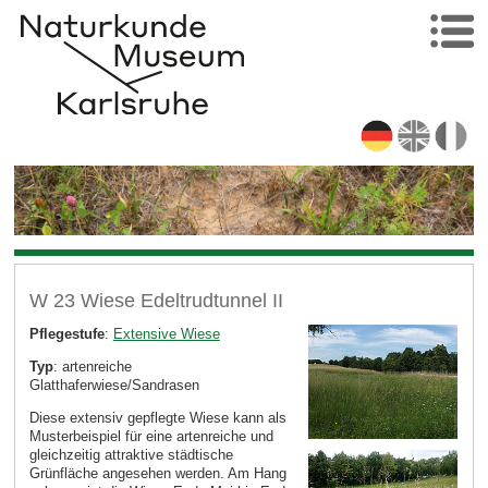
W 23 Wiese Edeltrudtunnel II
Pflegestufe
:
Extensive Wiese
Typ
: artenreiche
Glatthaferwiese/Sandrasen
Diese extensiv gepflegte Wiese kann als
Musterbeispiel für eine artenreiche und
gleichzeitig attraktive städtische
Grünfläche angesehen werden. Am Hang