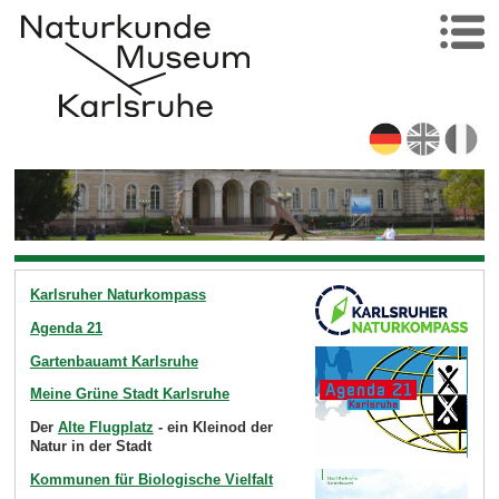
Karlsruher Naturkompass
Agenda 21
Gartenbauamt Karlsruhe
Meine Grüne Stadt Karlsruhe
Der
Alte Flugplatz
- ein Kleinod der
Natur in der Stadt
Kommunen für Biologische Vielfalt