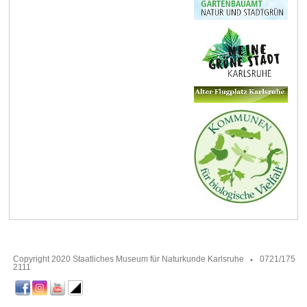
Copyright 2020 Staatliches Museum für Naturkunde Karlsruhe
0721/175
2111