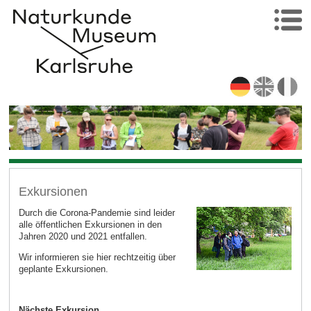
Exkursionen
Durch die Corona-Pandemie sind leider
alle öffentlichen Exkursionen in den
Jahren 2020 und 2021 entfallen.
Wir informieren sie hier rechtzeitig über
geplante Exkursionen.
Nächste Exkursion