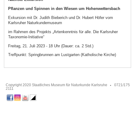
Pflanzen und Spinnen in den Wiesen um Hohenwettersbach
Exkursion mit Dr. Judith Bieberich und Dr. Hubert Höfer vom
Karlsruher Naturkundemuseum
im Rahmen des Projekts „Artenkenntnis für alle. Die Karlsruher
Taxonomie-Initiative“
Freitag, 21. Juli 2023 - 18 Uhr (Dauer: ca. 2 Std.)
Treffpunkt: Springbrunnen am Lustgarten (Katholische Kirche)
Copyright 2020 Staatliches Museum für Naturkunde Karlsruhe
0721/175
2111