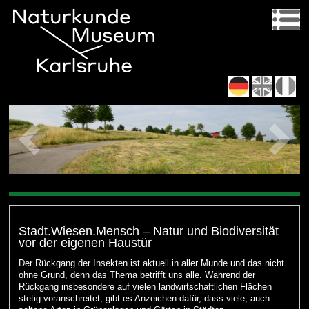
Stadt.Wiesen.Mensch – Natur und Biodiversität
vor der eigenen Haustür
Der Rückgang der Insekten ist aktuell in aller Munde und das nicht
ohne Grund, denn das Thema betrifft uns alle. Während der
Rückgang insbesondere auf vielen landwirtschaftlichen Flächen
stetig voranschreitet, gibt es Anzeichen dafür, dass viele, auch