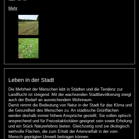
Mehr
Leben in der Stadt
Die Mehrheit der Menschen lebt in Städten und die Tendenz zur
Landflucht ist steigend. Mit der wachsenden Stadtbevölkerung steigt
auch der Bedarf an ausreichendem Wohnraum.
Damit nimmt die Bedeutung von Natur in der Stadt für das Klima und
die Gesundheit des Menschen zu. An städtische Grünflächen
werden deshalb immer höhere Ansprüche gestellt. Sie sollen optisch
ansprechend und für Freizeitaktivitäten geeignet sein sowie Erholung
und ein Stück Naturerlebnis bieten. Gleichzeitig sind sie ökologisch
wertvolle Flächen, die zum Erhalt der Artenvielfalt in der vom
Mensch geprägten Umwelt beitragen können.