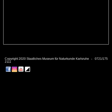
Copyright 2020 Staatliches Museum für Naturkunde Karlsruhe
0721/175
2111