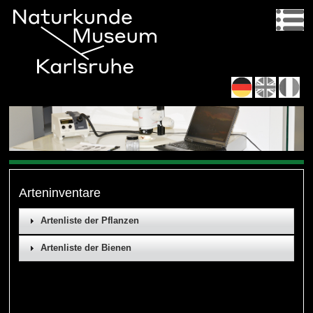
Arteninventare
Artenliste der Pflanzen
Artenliste der Bienen