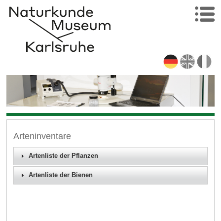
Arteninventare
Artenliste der Pflanzen
Artenliste der Bienen