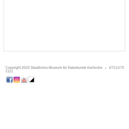
Copyright 2020 Staatliches Museum für Naturkunde Karlsruhe
0721/175
2111