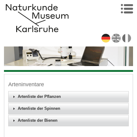
Arteninventare
Artenliste der Pflanzen
Artenliste der Spinnen
Artenliste der Bienen