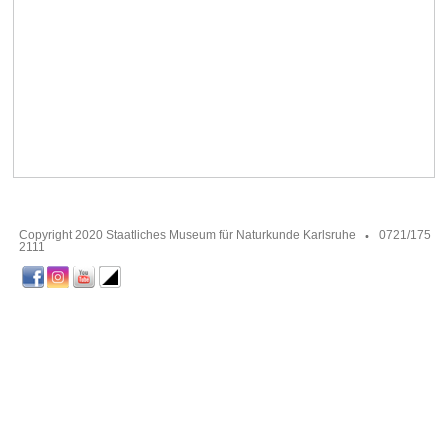
Copyright 2020 Staatliches Museum für Naturkunde Karlsruhe
0721/175
2111