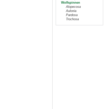
Wolfspinnen
Alopecosa
Aulonia
Pardosa
Trochosa