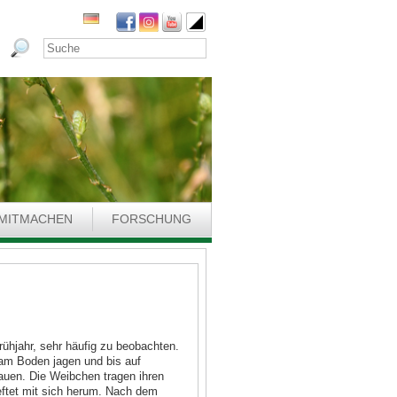
MITMACHEN
FORSCHUNG
ühjahr, sehr häufig zu beobachten.
 am Boden jagen und bis auf
auen. Die Weibchen tragen ihren
ftet mit sich herum. Nach dem